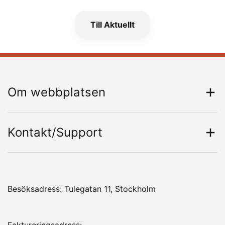
Till Aktuellt
Om webbplatsen
Kontakt/Support
Besöksadress: Tulegatan 11, Stockholm