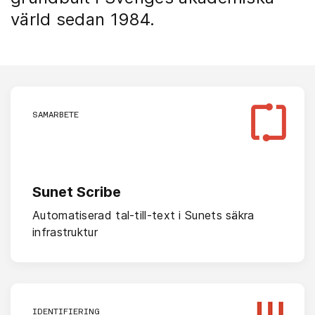
värld sedan 1984.
SAMARBETE
Sunet Scribe
Automatiserad tal-till-text i Sunets säkra
infrastruktur
IDENTIFIERING