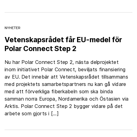
NYHETER
Vetenskapsrådet får EU-medel för
Polar Connect Step 2
Nu har Polar Connect Step 2, nästa delprojektet
inom initiativet Polar Connect, beviljats finansiering
av EU. Det innebär att Vetenskapsrådet tillsammans
med projektets samarbetspartners nu kan gå vidare
med att förverkliga fiberkabeln som ska binda
samman norra Europa, Nordamerika och Östasien via
Arktis. Polar Connect Step 2 bygger vidare på det
arbete som gjorts i […]