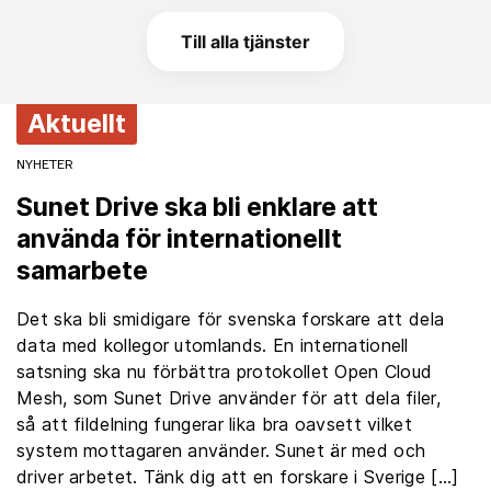
Till alla tjänster
Aktuellt
NYHETER
Sunet Drive ska bli enklare att
använda för internationellt
samarbete
Det ska bli smidigare för svenska forskare att dela
data med kollegor utomlands. En internationell
satsning ska nu förbättra protokollet Open Cloud
Mesh, som Sunet Drive använder för att dela filer,
så att fildelning fungerar lika bra oavsett vilket
system mottagaren använder. Sunet är med och
driver arbetet. Tänk dig att en forskare i Sverige […]