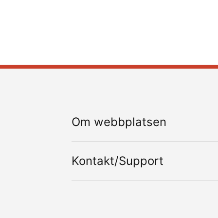
Om webbplatsen
Kontakt/Support