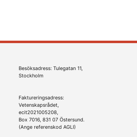
Besöksadress: Tulegatan 11,
Stockholm
Faktureringsadress:
Vetenskapsrådet,
ecit2021005208,
Box 7016, 831 07 Östersund.
(Ange referenskod AGLI)